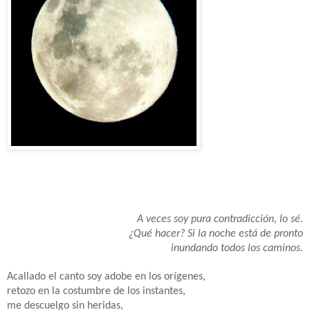
A veces soy pura contradicción, lo sé.
¿Qué hacer? Si la noche está de pronto
inundando todos los caminos.
Acallado el canto soy adobe en los orígenes,
retozo en la costumbre de los instantes,
me descuelgo sin heridas,