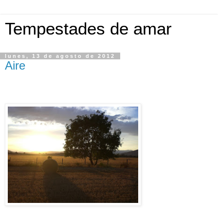
Tempestades de amar
lunes, 13 de agosto de 2012
Aire